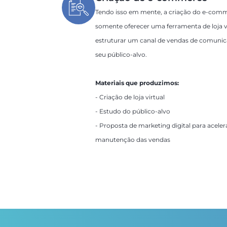
Tendo isso em mente, a criação do e-comm
somente oferecer uma ferramenta de loja v
estruturar um canal de vendas de comuni
seu público-alvo.
Materiais que produzimos:
- Criação de loja virtual
- Estudo do público-alvo
- Proposta de marketing digital para aceler
manutenção das vendas