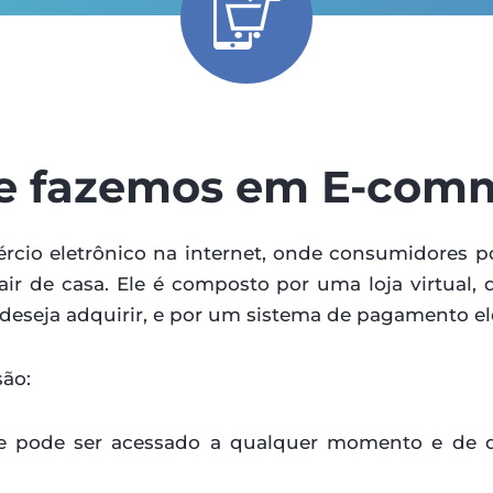
e fazemos em E-com
cio eletrônico na internet, onde consumidores p
air de casa. Ele é composto por uma loja virtual,
deseja adquirir, e por um sistema de pagamento el
ão:
 pode ser acessado a qualquer momento e de qua