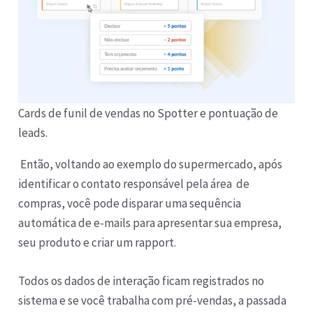
Cards de funil de vendas no Spotter e pontuação de
leads.
Então, voltando ao exemplo do supermercado, após
identificar o contato responsável pela área de
compras, você pode disparar uma sequência
automática de e-mails para apresentar sua empresa,
seu produto e criar um rapport.
Todos os dados de interação ficam registrados no
sistema e se você trabalha com pré-vendas, a passada