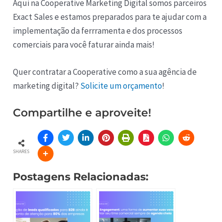
Aqui na Cooperative Marketing Digital somos parceiros
Exact Sales e estamos preparados para te ajudar com a
implementação da ferrramenta e dos processos
comerciais para você faturar ainda mais!
Quer contratar a Cooperative como a sua agência de
marketing digital?
Solicite um orçamento
!
Compartilhe e aproveite!
SHARES
Postagens Relacionadas: