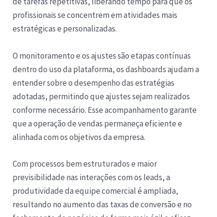
de tarefas repetitivas, liberando tempo para que os
profissionais se concentrem em atividades mais
estratégicas e personalizadas.
O monitoramento e os ajustes são etapas contínuas
dentro do uso da plataforma, os dashboards ajudam a
entender sobre o desempenho das estratégias
adotadas, permitindo que ajustes sejam realizados
conforme necessário. Esse acompanhamento garante
que a operação de vendas permaneça eficiente e
alinhada com os objetivos da empresa.
Com processos bem estruturados e maior
previsibilidade nas interações com os leads, a
produtividade da equipe comercial é ampliada,
resultando no aumento das taxas de conversão e no