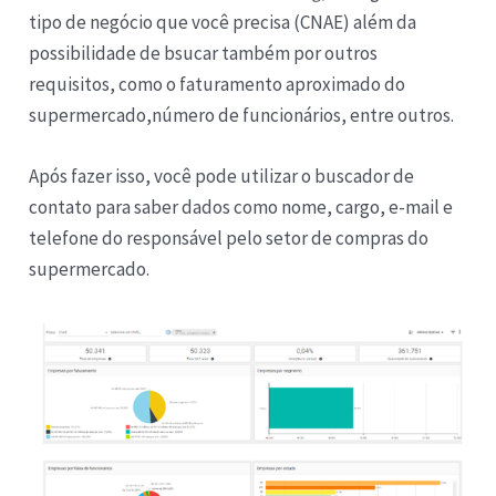
tipo de negócio que você precisa (CNAE) além da
possibilidade de bsucar também por outros
requisitos, como o faturamento aproximado do
supermercado,número de funcionários, entre outros.
Após fazer isso, você pode utilizar o buscador de
contato para saber dados como nome, cargo, e-mail e
telefone do responsável pelo setor de compras do
supermercado.