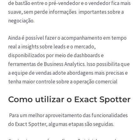
de bastão entre o pré-vendedor e o vendedor fica mais
suave, sem perde informações importantes sobre a
negociação.
Ainda é possível fazer o acompanhamento em tempo
real a insights sobre leads e o mercado,
disponibilizados por meio de dashboards e
ferramentas de Business Analytics. Isso possibilita que
a equipe de vendas adote abordagens mais precisas e
tenha maior controle sobre a operação comercial
Como utilizar o Exact Spotter
Para um melhor aproveitamento das funcionalidades
do Exact Spotter, algumas etapas são seguidas.