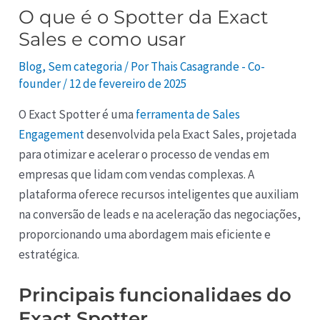
O que é o Spotter da Exact
Sales e como usar
Blog
,
Sem categoria
/ Por
Thais Casagrande - Co-
founder
/
12 de fevereiro de 2025
O Exact Spotter é uma
ferramenta de Sales
Engagement
desenvolvida pela Exact Sales, projetada
para otimizar e acelerar o processo de vendas em
empresas que lidam com vendas complexas. A
plataforma oferece recursos inteligentes que auxiliam
na conversão de leads e na aceleração das negociações,
proporcionando uma abordagem mais eficiente e
estratégica.
Principais funcionalidaes do
Exact Spotter