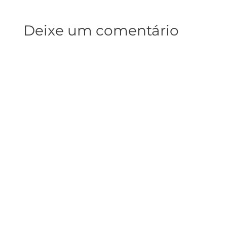
Deixe um comentário