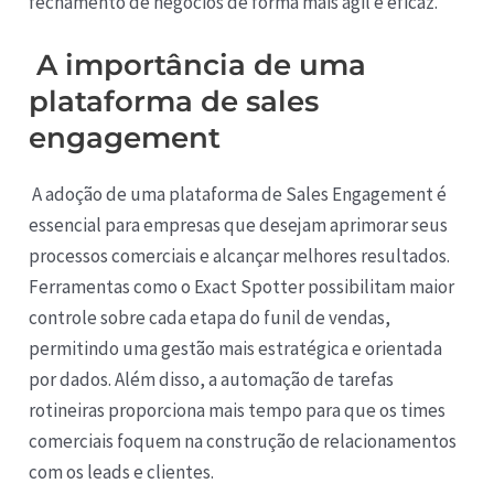
fechamento de negócios de forma mais ágil e eficaz.
A importância de uma
plataforma de sales
engagement
A adoção de uma plataforma de Sales Engagement é
essencial para empresas que desejam aprimorar seus
processos comerciais e alcançar melhores resultados.
Ferramentas como o Exact Spotter possibilitam maior
controle sobre cada etapa do funil de vendas,
permitindo uma gestão mais estratégica e orientada
por dados. Além disso, a automação de tarefas
rotineiras proporciona mais tempo para que os times
comerciais foquem na construção de relacionamentos
com os leads e clientes.