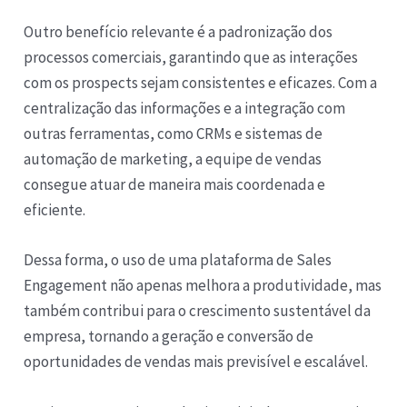
Outro benefício relevante é a padronização dos
processos comerciais, garantindo que as interações
com os prospects sejam consistentes e eficazes. Com a
centralização das informações e a integração com
outras ferramentas, como CRMs e sistemas de
automação de marketing, a equipe de vendas
consegue atuar de maneira mais coordenada e
eficiente.
Dessa forma, o uso de uma plataforma de Sales
Engagement não apenas melhora a produtividade, mas
também contribui para o crescimento sustentável da
empresa, tornando a geração e conversão de
oportunidades de vendas mais previsível e escalável.