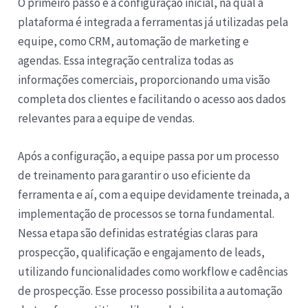
O primeiro passo é a configuração inicial, na qual a
plataforma é integrada a ferramentas já utilizadas pela
equipe, como CRM, automação de marketing e
agendas. Essa integração centraliza todas as
informações comerciais, proporcionando uma visão
completa dos clientes e facilitando o acesso aos dados
relevantes para a equipe de vendas.
Após a configuração, a equipe passa por um processo
de treinamento para garantir o uso eficiente da
ferramenta e aí, com a equipe devidamente treinada, a
implementação de processos se torna fundamental.
Nessa etapa são definidas estratégias claras para
prospecção, qualificação e engajamento de leads,
utilizando funcionalidades como workflow e cadências
de prospecção. Esse processo possibilita a automação