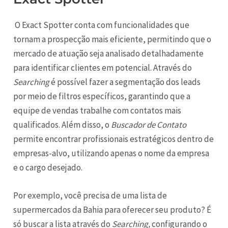
O Exact Spotter conta com funcionalidades que
tornam a prospecção mais eficiente, permitindo que o
mercado de atuação seja analisado detalhadamente
para identificar clientes em potencial. Através do
Searching
é possível fazer a segmentação dos leads
por meio de filtros específicos, garantindo que a
equipe de vendas trabalhe com contatos mais
qualificados. Além disso, o
Buscador de Contato
permite encontrar profissionais estratégicos dentro de
empresas-alvo, utilizando apenas o nome da empresa
e o cargo desejado.
Por exemplo, você precisa de uma lista de
supermercados da Bahia para oferecer seu produto? É
só buscar a lista através do
Searching,
configurando o