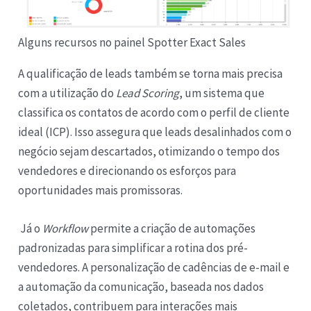
Alguns recursos no painel Spotter Exact Sales
A qualificação de leads também se torna mais precisa
com a utilização do
Lead Scoring
, um sistema que
classifica os contatos de acordo com o perfil de cliente
ideal (ICP). Isso assegura que leads desalinhados com o
negócio sejam descartados, otimizando o tempo dos
vendedores e direcionando os esforços para
oportunidades mais promissoras.
Já o
Workflow
permite a criação de automações
padronizadas para simplificar a rotina dos pré-
vendedores. A personalização de cadências de e-mail e
a automação da comunicação, baseada nos dados
coletados, contribuem para interações mais