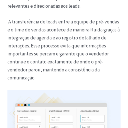
relevantes e direcionadas aos leads.
A transferência de leads entre a equipe de pré-vendas
e o time de vendas acontece de maneira fluida graças à
integração de agenda e ao registro detalhado de
interações. Esse processo evita que informações
importantes se percam e garante que o vendedor
continue o contato exatamente de onde o pré-
vendedor parou, mantendo a consistência da
comunicação.